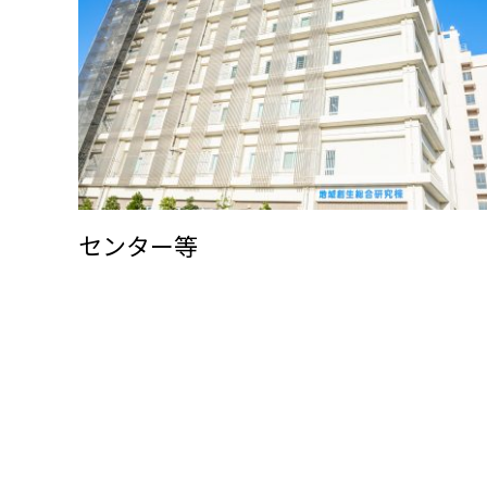
センター等