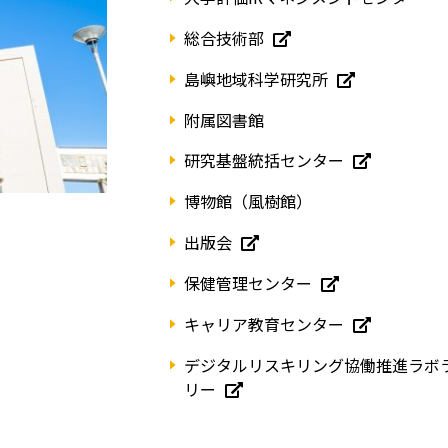
総合技術部
島嶼地域科学研究所
附属図書館
研究基盤統括センター
博物館（風樹館）
出版会
保健管理センター
キャリア教育センター
デジタルリスキリング協働推進ラボ
リー