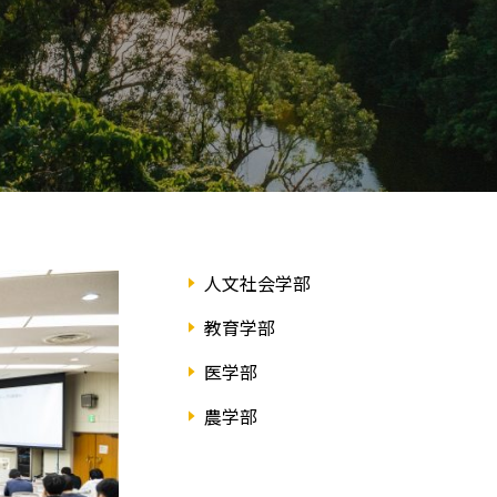
人文社会学部
教育学部
医学部
農学部