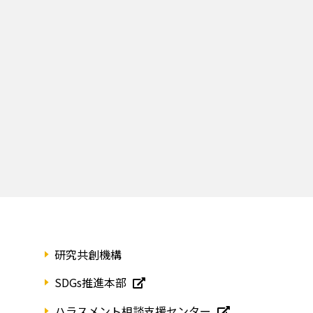
研究共創機構
SDGs推進本部
ハラスメント相談支援センター