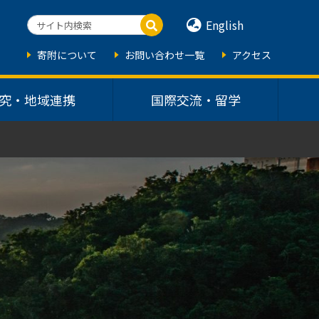
English
寄附について
お問い合わせ一覧
アクセス
究・地域連携
国際交流・留学