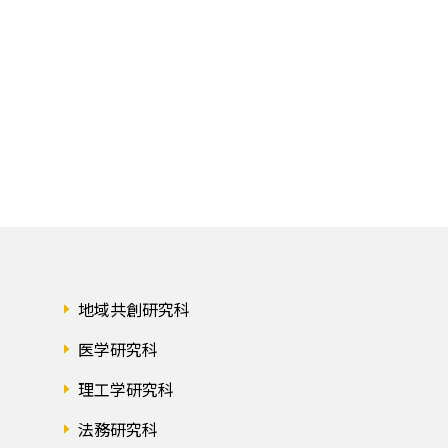
地域共創研究科
医学研究科
理工学研究科
法務研究科