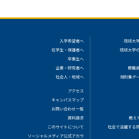
入学希望者へ
琉球大
在学生・保護者へ
琉球大学
卒業生へ
企業・研究者へ
教職
社会人・地域へ
規則集デ
アクセス
キャンパスマップ
お問い合わせ一覧
資料請求
教えて
このサイトについて
社会で活躍する
ソーシャルメディア公式アカウ