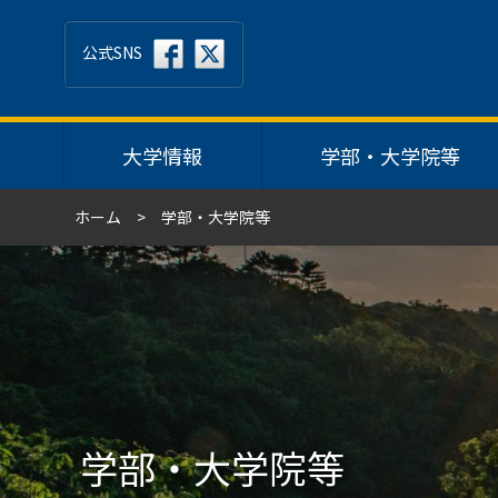
公式SNS
大学情報
学部・大学院等
ホーム
学部・大学院等
学部・大学院等