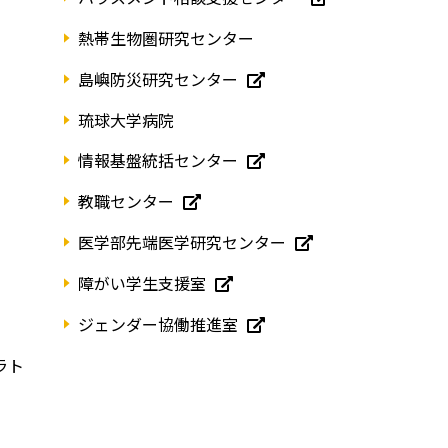
熱帯生物圏研究センター
島嶼防災研究センター
琉球大学病院
情報基盤統括センター
教職センター
医学部先端医学研究センター
障がい学生支援室
ジェンダー協働推進室
ラト