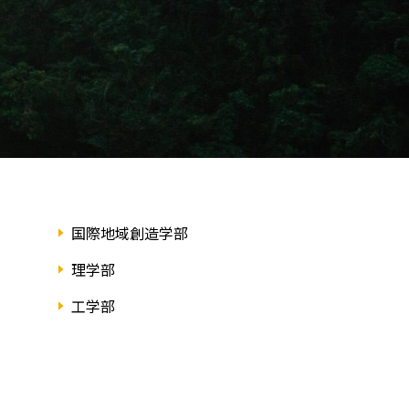
国際地域創造学部
理学部
工学部