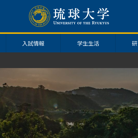
入試情報
学生生活
研