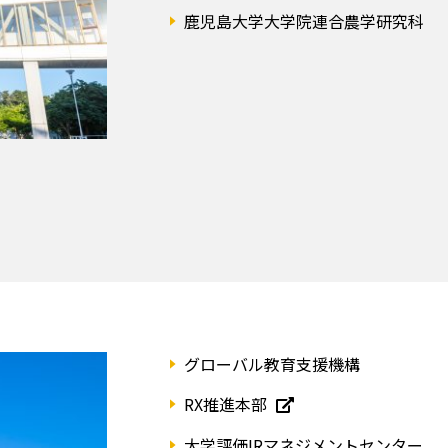
鹿児島大学大学院連合農学研究科
グローバル教育支援機構
RX推進本部
大学評価IRマネジメントセンター