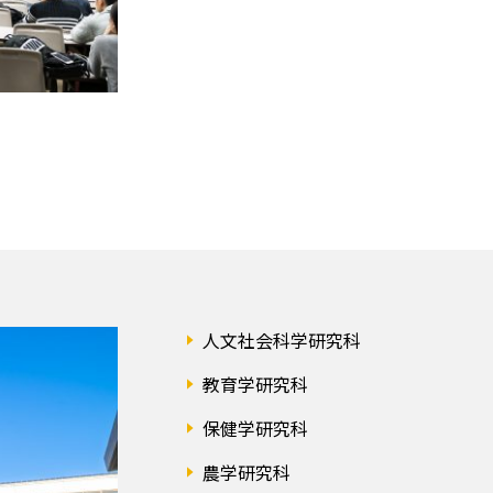
人文社会科学研究科
教育学研究科
保健学研究科
農学研究科