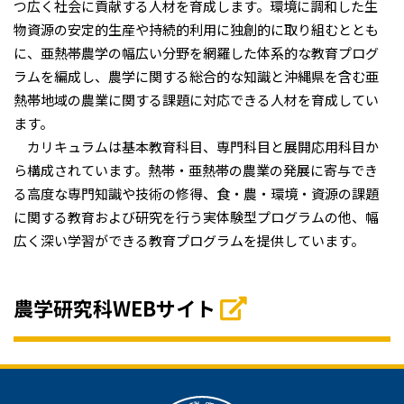
つ広く社会に貢献する人材を育成します。環境に調和した生
物資源の安定的生産や持続的利用に独創的に取り組むととも
に、亜熱帯農学の幅広い分野を網羅した体系的な教育プログ
ラムを編成し、農学に関する総合的な知識と沖縄県を含む亜
熱帯地域の農業に関する課題に対応できる人材を育成してい
ます。
カリキュラムは基本教育科目、専門科目と展開応用科目か
ら構成されています。熱帯・亜熱帯の農業の発展に寄与でき
る高度な専門知識や技術の修得、食・農・環境・資源の課題
に関する教育および研究を行う実体験型プログラムの他、幅
広く深い学習ができる教育プログラムを提供しています。
農学研究科WEBサイト