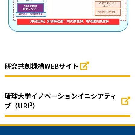
研究共創機構WEBサイト
琉球大学イノベーションイニシアティ
ブ（URI²）