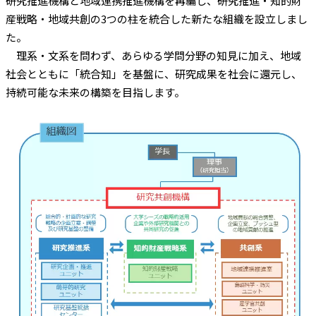
研究推進機構と地域連携推進機構を再編し、研究推進・知的財
産戦略・地域共創の3つの柱を統合した新たな組織を設立しまし
た。
理系・文系を問わず、あらゆる学問分野の知見に加え、地域
社会とともに「統合知」を基盤に、研究成果を社会に還元し、
持続可能な未来の構築を目指します。