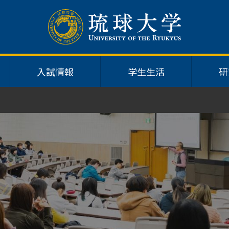
入試情報
学生生活
研