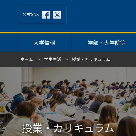
公式SNS
大学情報
学部・大学院等
ホーム
学生生活
授業・カリキュラム
授業・カリキュラム