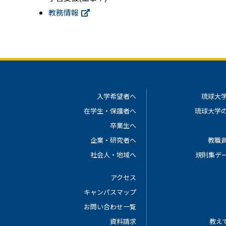
教務情報
入学希望者へ
琉球大
在学生・保護者へ
琉球大学
卒業生へ
企業・研究者へ
教職
社会人・地域へ
規則集デ
アクセス
キャンパスマップ
お問い合わせ一覧
資料請求
教えて