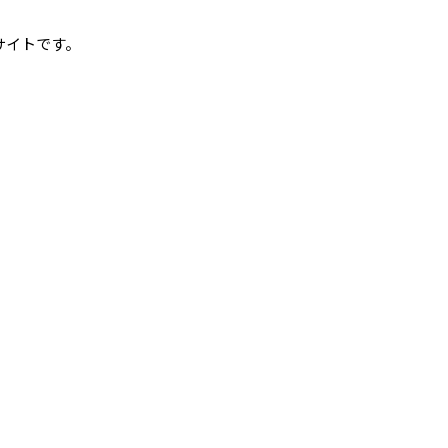
サイトです。