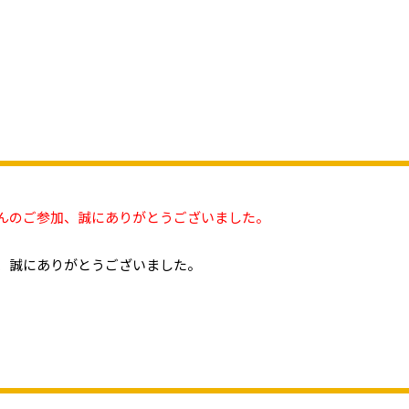
さんのご参加、誠にありがとうございました。
、誠にありがとうございました。