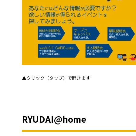
▲クリック（タップ）で開きます
RYUDAI@home