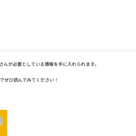
さんが必要としている情報を手に入れられます。
でぜひ読んでみてください！