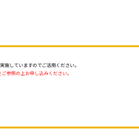
で実施していますのでご活用ください。
をご参照の上お申し込みください。