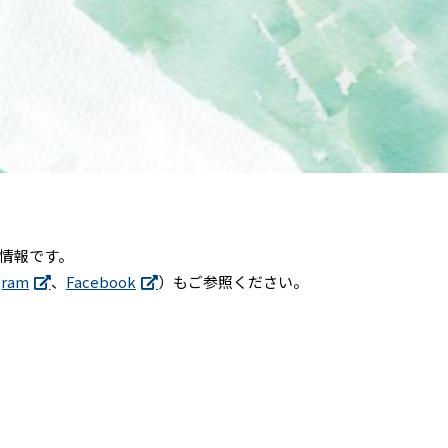
情報です。
gram
、
Facebook
）もご参照ください。