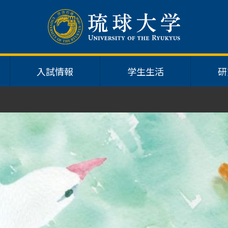
入試情報
学生生活
研