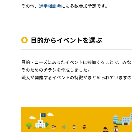
その他、
進学相談会
にも多数参加予定です。
目的からイベントを選ぶ
目的・ニーズにあったイベントに参加することで、みな
そのためのチラシを作成しました。
琉大が開催するイベントの特徴がまとめられていますの