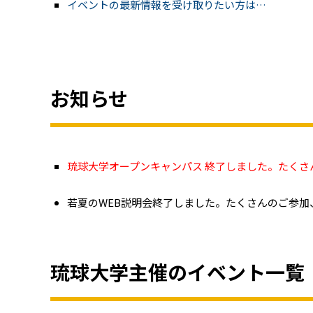
イベントの最新情報を受け取りたい方は…
お知らせ
琉球大学オープンキャンパス 終了しました。たく
若夏のWEB説明会終了しました。たくさんのご参加
琉球大学主催のイベント一覧