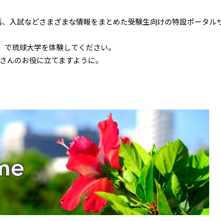
生生活、入試などさまざまな情報をまとめた受験生向けの特設ポータル
e」で琉球大学を体験してください。
さんのお役に立てますように。