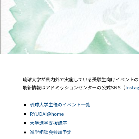
琉球大学が県内外で実施している受験生向けイベントの
最新情報はアドミッションセンターの公式SNS（
Insta
琉球大学主催のイベント一覧
RYUDAI@home
大学進学支援講座
進学相談会参加予定