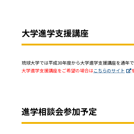
大学進学支援講座
琉球大学では平成30年度から大学進学支援講座を通年
大学進学支援講座をご希望の場合は
こちらのサイト
進学相談会参加予定