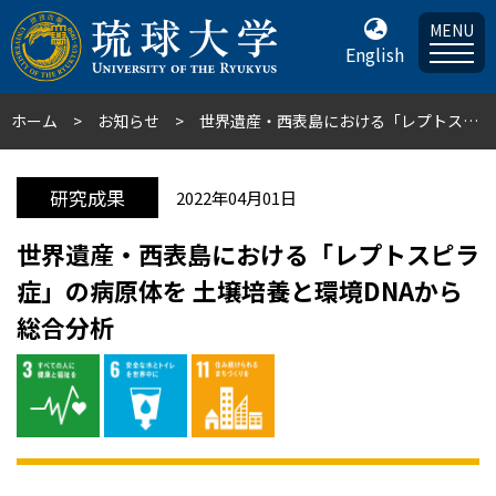
MENU
English
ホーム
お知らせ
世界遺産・西表島における「レプトスピラ症」の病原体を 土壌培養と環境DNAから総合分析
研究成果
2022年04月01日
世界遺産・西表島における「レプトスピラ
症」の病原体を 土壌培養と環境DNAから
総合分析