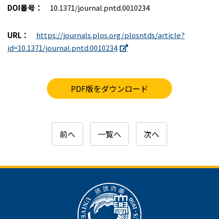
DOI番号：
10.1371/journal.pntd.0010234
URL：
https://journals.plos.org/plosntds/article?
id=10.1371/journal.pntd.0010234
PDF版をダウンロード
前へ
一覧へ
次へ