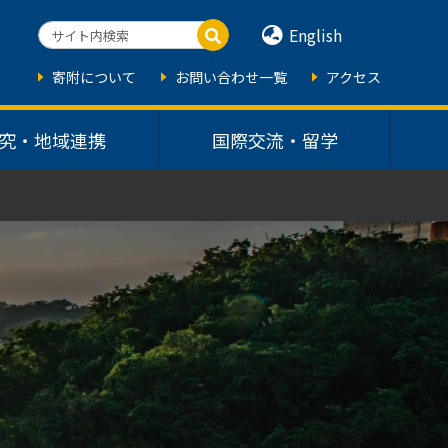
English
寄附について
お問い合わせ一覧
アクセス
究・地域連携
国際交流・留学