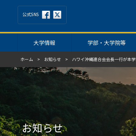
公式SNS
大学情報
学部・大学院等
ホーム
お知らせ
ハワイ沖縄連合会会長一行が本学
お知らせ