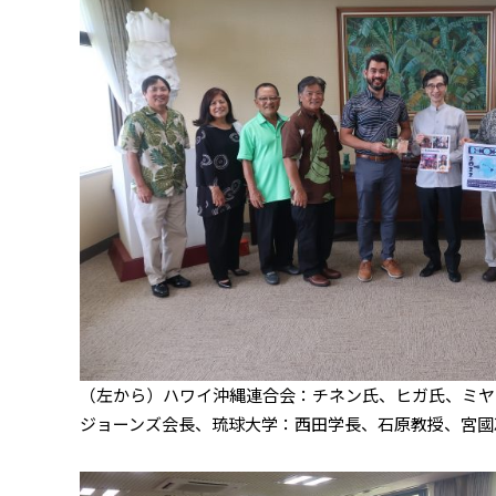
（左から）ハワイ沖縄連合会：チネン氏、ヒガ氏、ミヤ
ジョーンズ会長、琉球大学：西田学長、石原教授、宮國