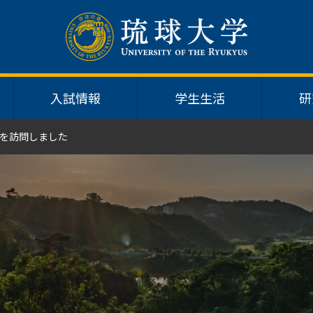
入試情報
学生生活
研
を訪問しました