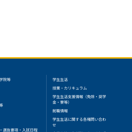
学院等
学生生活
授業・カリキュラム
学生生活支援情報（免除・奨学
金・寮等）
等
就職情報
学生生活に関する各種問い合わ
せ
・選抜要項・入試日程