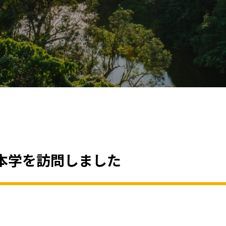
本学を訪問しました