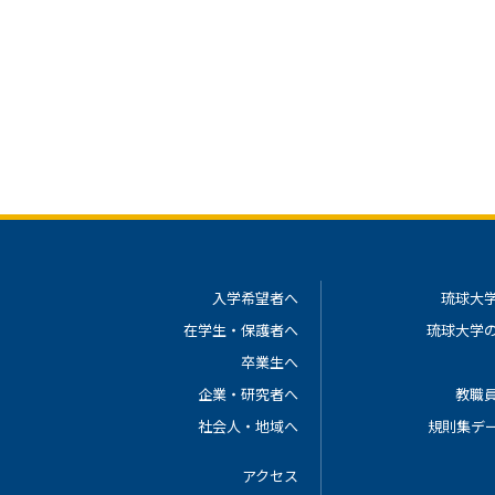
入学希望者へ
琉球大
在学生・保護者へ
琉球大学
卒業生へ
企業・研究者へ
教職
社会人・地域へ
規則集デ
アクセス