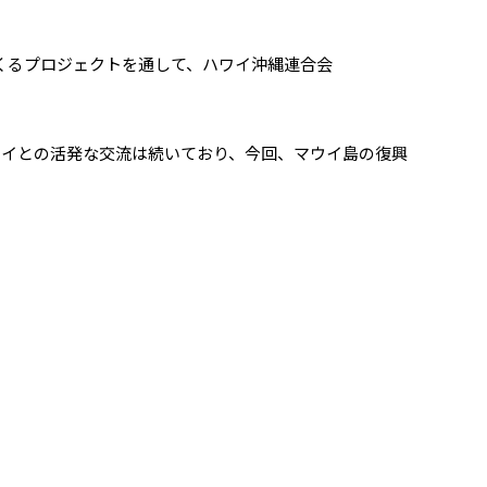
ぐくるプロジェクトを通して、ハワイ沖縄連合会
イとの活発な交流は続いており、今回、マウイ島の復興