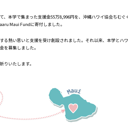
、本学で集まった支援金55万8,996円を、沖縄ハワイ協会ちむ
Yuimaaru Maui Fundに寄付しました。
する熱い思いと支援を受け創設されました。それ以来、本学とハワ
金を募集しました。
祈りいたします。