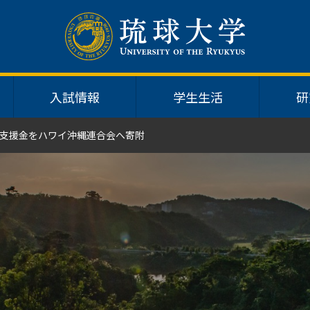
入試情報
学生生活
研
支援金をハワイ沖縄連合会へ寄附