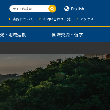
English
寄附について
お問い合わせ一覧
アクセス
究・地域連携
国際交流・留学