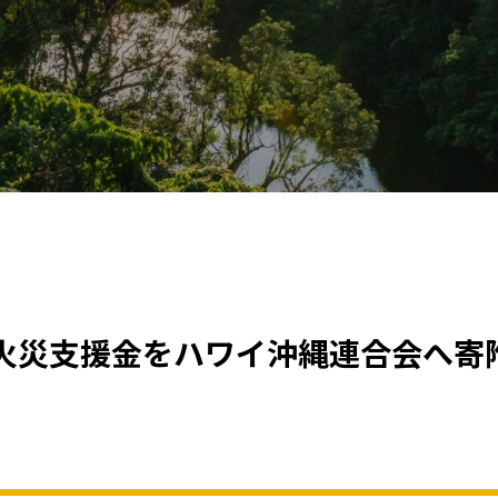
火災支援金をハワイ沖縄連合会へ寄