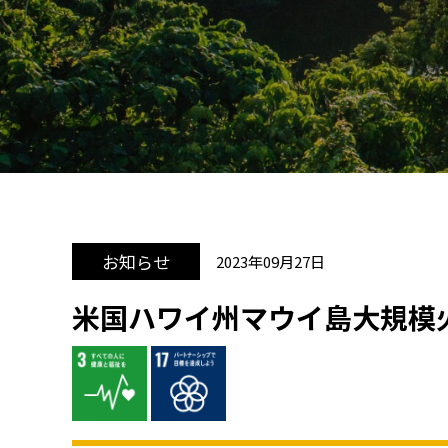
お知らせ
2023年09月27日
米国ハワイ州マウイ島大規模