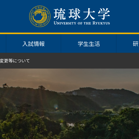
入試情報
学生生活
研
変更等について