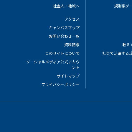
社会人・地域へ
規則集デ
アクセス
キャンパスマップ
お問い合わせ一覧
資料請求
教えて
このサイトについて
社会で活躍する
ソーシャルメディア公式アカウ
ント
サイトマップ
プライバシーポリシー