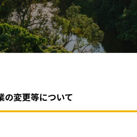
業の変更等について