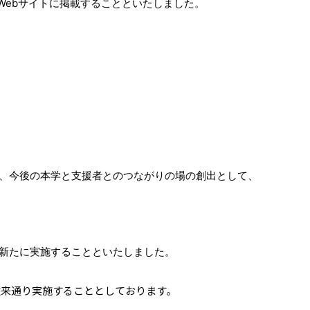
ebサイトに掲載することといたしました。
、今後の本学と支援者とのつながりの場の創出として、
新たに実施することといたしました。
来通り実施することとしております。