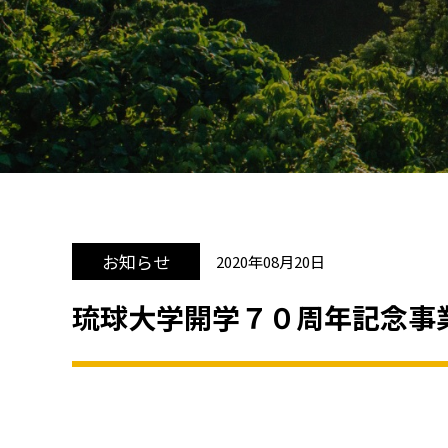
お知らせ
2020年08月20日
琉球大学開学７０周年記念事