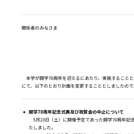
関係者のみなさま
本学が開学70周年を迎えるにあたり、実施することと
にて、以下のとおり計画を変更することとしましたので
開学70周年記念式典及び祝賀会の中止について
5月23日（土）に開催予定であった開学70周年記
たしました。