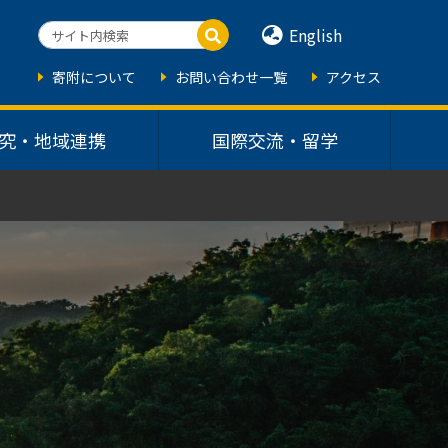
English
寄附について
お問い合わせ一覧
アクセス
究・地域連携
国際交流・留学