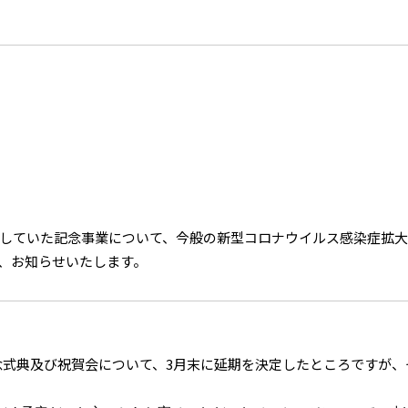
していた記念事業について、今般の新型コロナウイルス感染症拡大
、お知らせいたします。
念式典及び祝賀会について、3月末に延期を決定したところですが