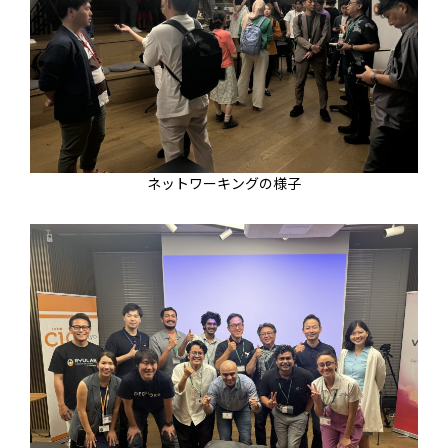
ネットワーキングの様子