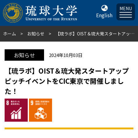
MENU
English
ホーム
お知らせ
【琉ラボ】OIST＆琉大発スタートアップピッチイベントをCIC東京で開催しました！
お知らせ
2024年10月03日
【琉ラボ】OIST＆琉大発スタートアップ
ピッチイベントをCIC東京で開催しまし
た！