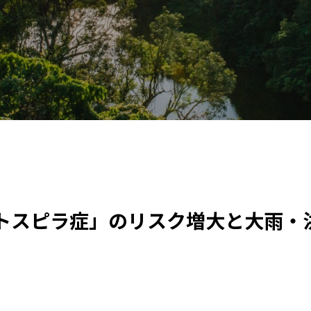
トスピラ症」のリスク増大と大雨・洪