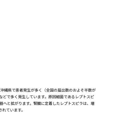
の沖縄県で患者発生が多く（全国の届出数のおよそ半数が
などで多く発生しています。原因細菌であるレプトスピ
器へと拡がります。腎臓に定着したレプトスピラは、増
されています。