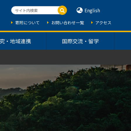
English
寄附について
お問い合わせ一覧
アクセス
究・地域連携
国際交流・留学