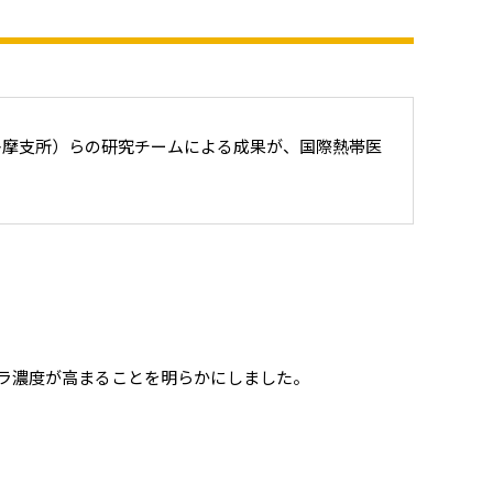
摩支所）らの研究チームによる成果が、国際熱帯医
ラ濃度が高まることを明らかにしました。