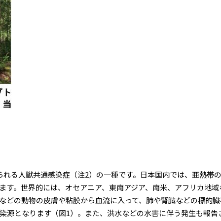
れる人獣共通感染症（注2）の一種です。日本国内では、亜熱帯
ます。世界的には、オセアニア、東南アジア、南米、アフリカ地域
などの動物の皮膚や粘膜から血流に入って、肺や腎臓などの標的臓
染源となります（図1）。また、洪水などの水害に伴う発生も報告