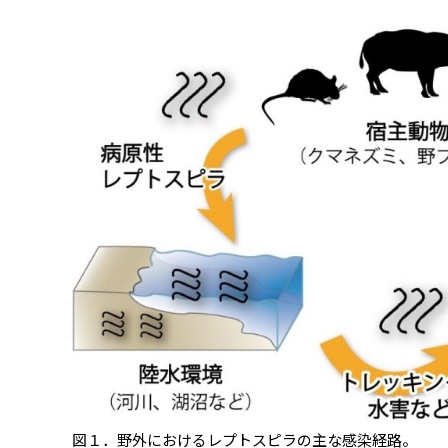
図１．野外におけるレプトスピラの主な感染経路。