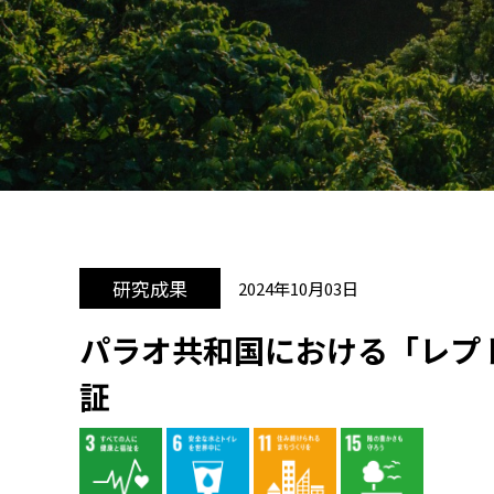
研究成果
2024年10月03日
パラオ共和国における「レプ
証