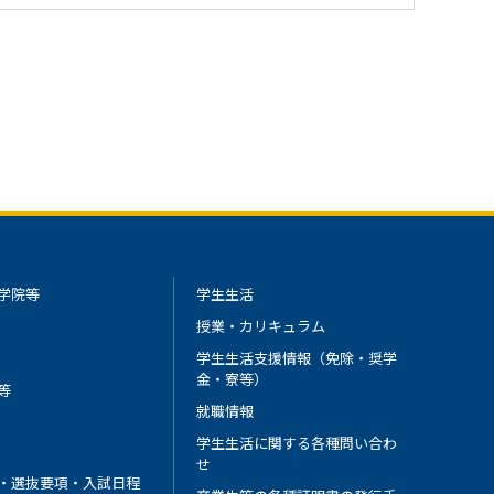
学院等
学生生活
授業・カリキュラム
学生生活支援情報（免除・奨学
金・寮等）
等
就職情報
学生生活に関する各種問い合わ
せ
・選抜要項・入試日程