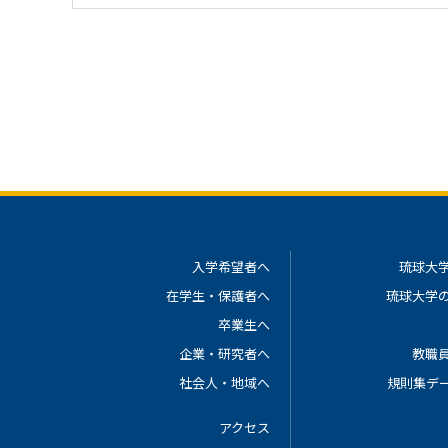
入学希望者へ
琉球大
在学生・保護者へ
琉球大学
卒業生へ
企業・研究者へ
教職
社会人・地域へ
規則集デ
アクセス