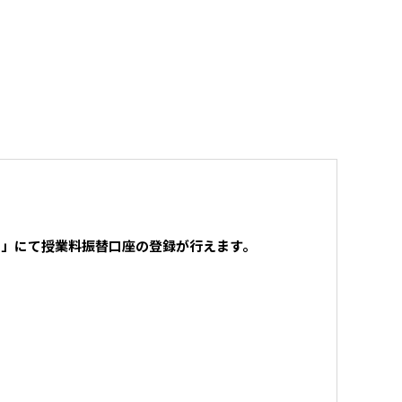
書」にて授業料振替口座の登録が行えます。