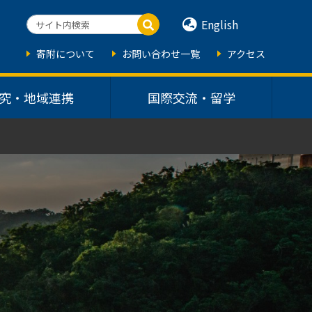
English
寄附について
お問い合わせ一覧
アクセス
究・地域連携
国際交流・留学