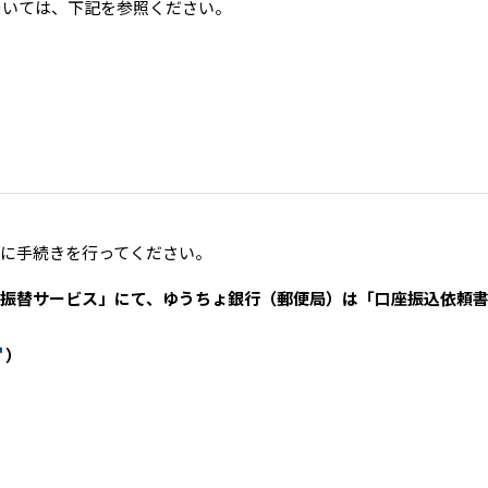
ついては、下記を参照ください。
）
に手続きを行ってください。
振替サービス」にて、ゆうちょ銀行（郵便局）は「口座振込依頼
）