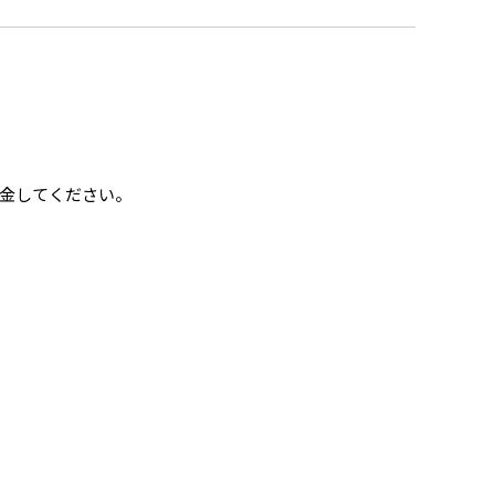
金してください。