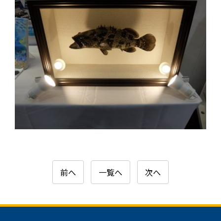
前へ
一覧へ
次へ