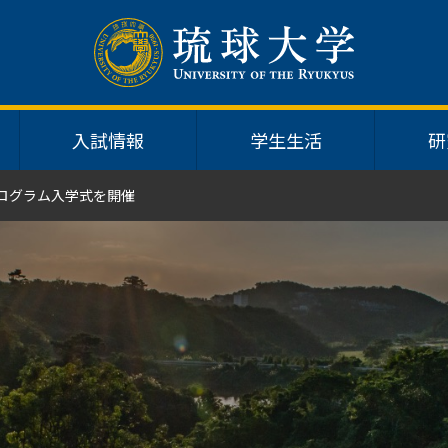
入試情報
学生生活
研
プログラム入学式を開催