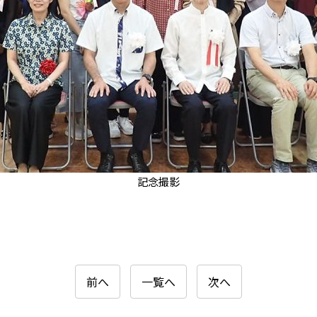
記念撮影
前へ
一覧へ
次へ