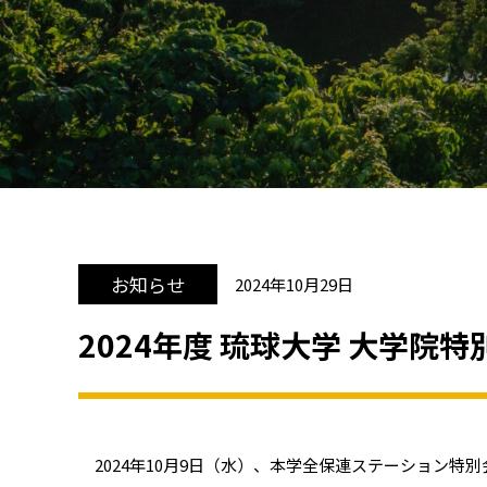
お知らせ
2024年10月29日
2024年度 琉球大学 大学院
2024年10月9日（水）、本学全保連ステーション特