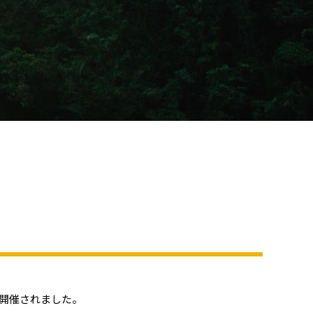
が開催されました。