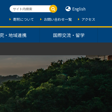
English
寄附について
お問い合わせ一覧
アクセス
究・地域連携
国際交流・留学