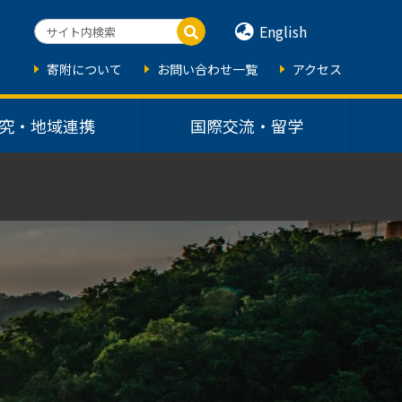
English
寄附について
お問い合わせ一覧
アクセス
究・地域連携
国際交流・留学