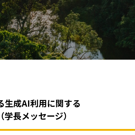
生成AI利用に関する
（学長メッセージ）