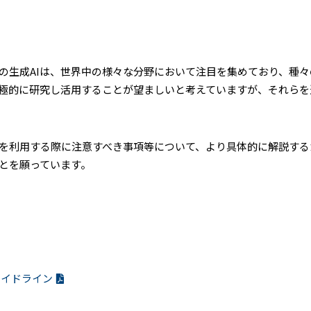
いった対話型の生成AIは、世界中の様々な分野において注目を集めており
積極的に研究し活用することが望ましいと考えていますが、それら
を利用する際に注意すべき事項等について、より具体的に解説する
とを願っています。
ガイドライン