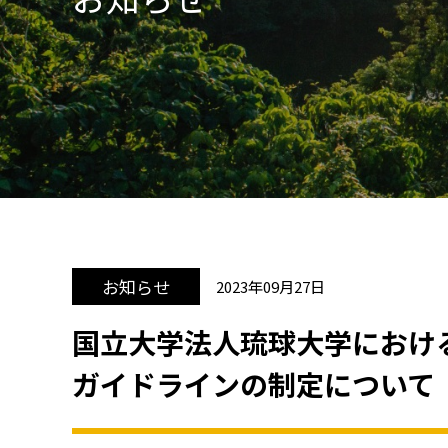
お知らせ
2023年09月27日
国立大学法人琉球大学における
ガイドラインの制定について