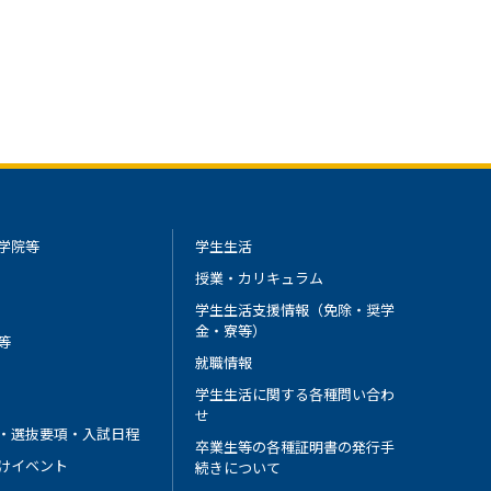
学院等
学生生活
授業・カリキュラム
学生生活支援情報（免除・奨学
金・寮等）
等
就職情報
学生生活に関する各種問い合わ
せ
・選抜要項・入試日程
卒業生等の各種証明書の発行手
けイベント
続きについて