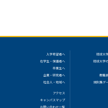
入学希望者へ
琉球大
在学生・保護者へ
琉球大学
卒業生へ
企業・研究者へ
教職
社会人・地域へ
規則集デ
アクセス
キャンパスマップ
お問い合わせ一覧