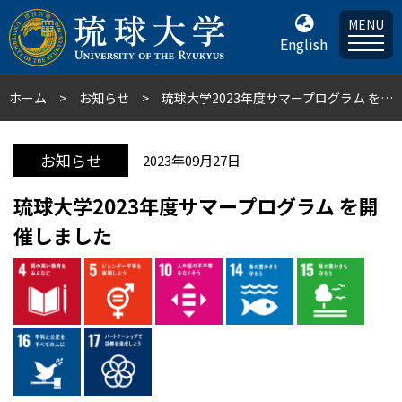
MENU
English
ホーム
お知らせ
琉球大学2023年度サマープログラム を開催しました
お知らせ
2023年09月27日
琉球大学2023年度サマープログラム を開
催しました