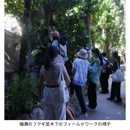
備瀬のフクギ並木でのフィールドワークの様子