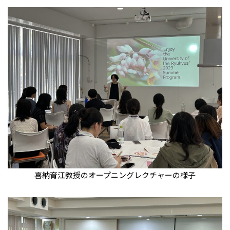
喜納育江教授のオープニングレクチャーの様子