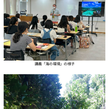
講義「海の環境」の様子