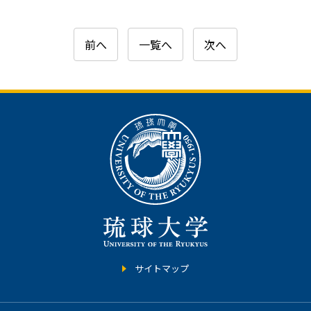
前へ
一覧へ
次へ
サイトマップ