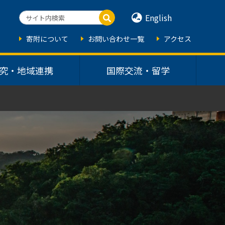
English
寄附について
お問い合わせ一覧
アクセス
究・地域連携
国際交流・留学