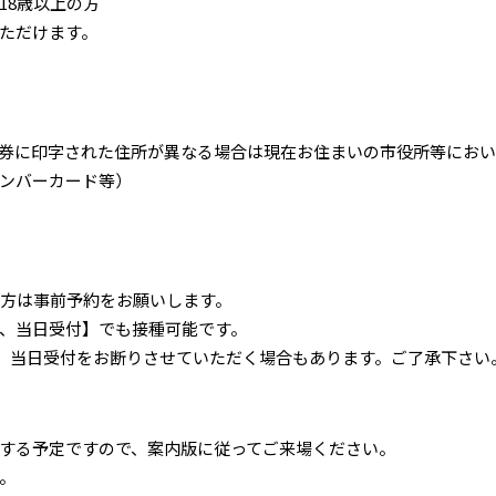
8歳以上の方
ただけます。
券に印字された住所が異なる場合は現在お住まいの市役所等におい
ンバーカード等）
方は事前予約をお願いします。
、当日受付】でも接種可能です。
当日受付をお断りさせていただく場合もあります。ご了承下さい
する予定ですので、案内版に従ってご来場ください。
。