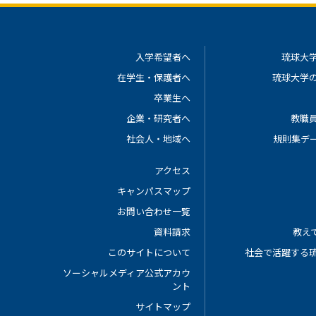
入学希望者へ
琉球大
在学生・保護者へ
琉球大学
卒業生へ
企業・研究者へ
教職
社会人・地域へ
規則集デ
アクセス
キャンパスマップ
お問い合わせ一覧
資料請求
教えて
このサイトについて
社会で活躍する
ソーシャルメディア公式アカウ
ント
サイトマップ