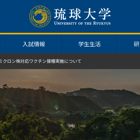
入試情報
学生生活
研
オミクロン株対応ワクチン接種実施について