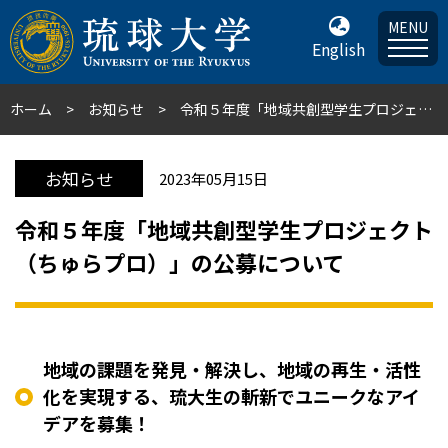
MENU
English
ホーム
お知らせ
令和５年度「地域共創型学生プロジェクト（ちゅらプロ）」の公募について
お知らせ
2023年05月15日
令和５年度「地域共創型学生プロジェクト
（ちゅらプロ）」の公募について
地域の課題を発見・解決し、地域の再生・活性
化を実現する、琉大生の斬新でユニークなアイ
デアを募集！