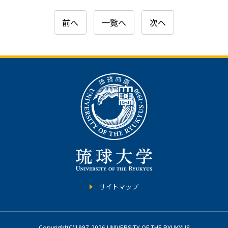
前へ
一覧へ
次へ
サイトマップ
Copyright(C)1997-2026 UNIVERSITY OF THE RYUKYUS