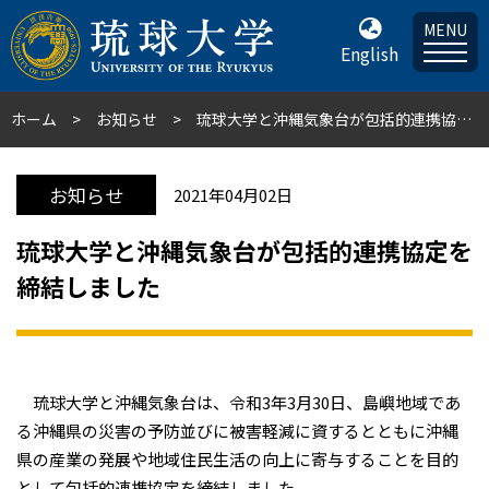
MENU
English
ホーム
お知らせ
琉球大学と沖縄気象台が包括的連携協定を締結しました
お知らせ
2021年04月02日
琉球大学と沖縄気象台が包括的連携協定を
締結しました
琉球大学と沖縄気象台は、令和3年3月30日、島嶼地域であ
る沖縄県の災害の予防並びに被害軽減に資するとともに沖縄
県の産業の発展や地域住民生活の向上に寄与することを目的
として包括的連携協定を締結しました。