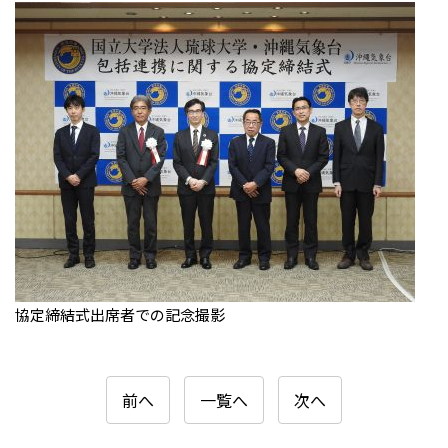
協定締結式出席者での記念撮影
前へ
一覧へ
次へ