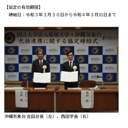
【協定の有効期限】
締結日：令和３年３月３０日から令和４年３月31日まで
沖縄気象台 吉田台長（左）、西田学長（右）