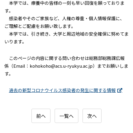
本学では、療養中の皆様の一刻も早い回復を願っておりま
す。
感染者やそのご家族など、人権の尊重・個人情報保護に、
ご理解とご配慮をお願い致します。
本学では、引き続き、大学と周辺地域の安全確保に努めてま
いります。
このページの内容に関する問い合わせは総務部総務課広報
係（Email：kohokoho@acs.u-ryukyu.ac.jp）までお願いしま
す。
過去の新型コロナウイルス感染者の発生に関する情報
前へ
一覧へ
次へ