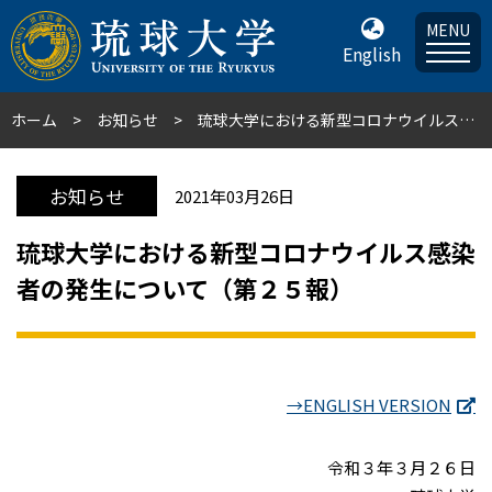
MENU
English
ホーム
お知らせ
琉球大学における新型コロナウイルス感染者の発生について（第２５報）
お知らせ
2021年03月26日
琉球大学における新型コロナウイルス感染
者の発生について（第２５報）
→ENGLISH VERSION
令和３年３月２６日