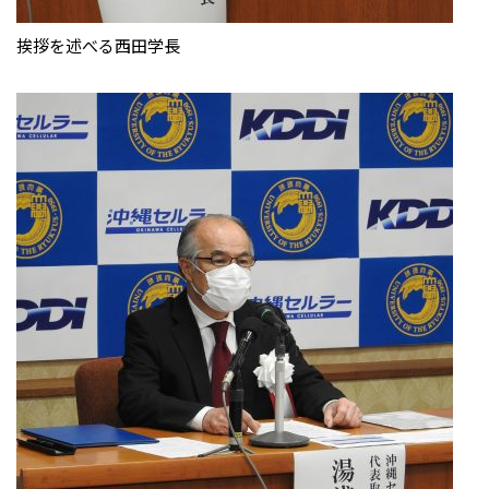
挨拶を述べる西田学長