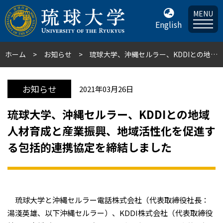
MENU
English
ホーム
お知らせ
琉球大学、沖縄セルラー、KDDIとの地域人材育成と産業振興、地域活性化を促進する包括的連携協定を締結しました
お知らせ
2021年03月26日
琉球大学、沖縄セルラー、KDDIとの地域
人材育成と産業振興、地域活性化を促進す
る包括的連携協定を締結しました
琉球大学と沖縄セルラー電話株式会社（代表取締役社長：
湯淺英雄、以下沖縄セルラー）、KDDI株式会社（代表取締役