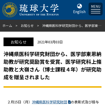
MENU
English
ホーム
お知らせ
沖縄県医科学研究財団から、医学部東恩納助教が研究奨励賞を受賞、医学研究科上條助教と大嶺さん（博士課程４年）が研究助成を贈呈されました
お知らせ
2021年03月03日
沖縄県医科学研究財団から、医学部東恩納
助教が研究奨励賞を受賞、医学研究科上條
助教と大嶺さん（博士課程４年）が研究助
成を贈呈されました
２月15日（月）
沖縄県医科学研究財団
の表彰式及び授与