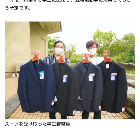
う予定です。
スーツを受け取った学生部職員