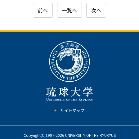
前へ
一覧へ
次へ
サイトマップ
Copyright(C)1997-2026 UNIVERSITY OF THE RYUKYUS