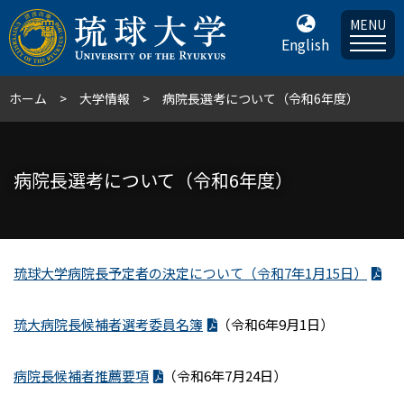
MENU
English
ホーム
大学情報
病院長選考について（令和6年度）
病院長選考について（令和6年度）
琉球⼤学病院⻑予定者の決定について（令和7年1⽉15⽇）
琉大病院長候補者選考委員名簿
（令和6年9月1日）
病院長候補者推薦要項
（令和6年7月24日）