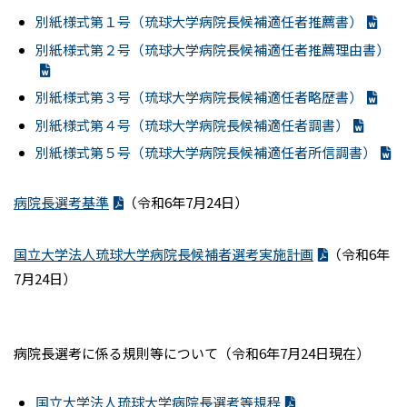
別紙様式第１号（琉球大学病院長候補適任者推薦書）
別紙様式第２号（琉球大学病院長候補適任者推薦理由書）
別紙様式第３号（琉球大学病院長候補適任者略歴書）
別紙様式第４号（琉球大学病院長候補適任者調書）
別紙様式第５号（琉球大学病院長候補適任者所信調書）
病院長選考基準
（令和6年7月24日）
国立大学法人琉球大学病院長候補者選考実施計画
（令和6年
7月24日）
病院長選考に係る規則等について（令和6年7月24日現在）
国立大学法人琉球大学病院長選考等規程