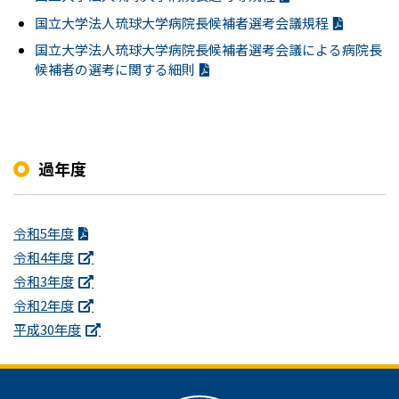
国立大学法人琉球大学病院長候補者選考会議規程
国立大学法人琉球大学病院長候補者選考会議による病院長
候補者の選考に関する細則
過年度
令和5年度
令和4年度
令和3年度
令和2年度
平成30年度