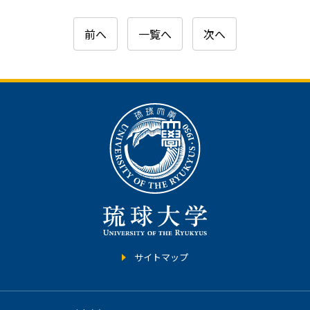
前へ
一覧へ
次へ
サイトマップ