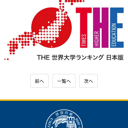
前へ
一覧へ
次へ