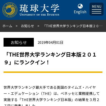
MENU
English
ホーム
お知らせ
「THE世界大学ランキング日本版２０１９」にランクイン！
お知らせ
2019年04月01日
「THE世界大学ランキング日本版２０１
９」にランクイン！
世界大学ランキング最大手である英国のタイムズ・ハイヤ
ー・エデュケーション（THE）は、ベネッセと業務提携して
実施する「THE世界大学ランキング日本版」の結果を３月２
７日に発表しました。