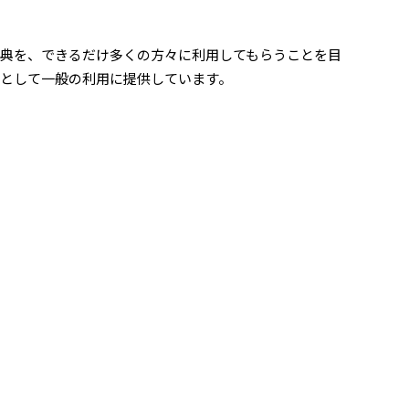
典を、できるだけ多くの方々に利用してもらうことを目
として一般の利用に提供しています。