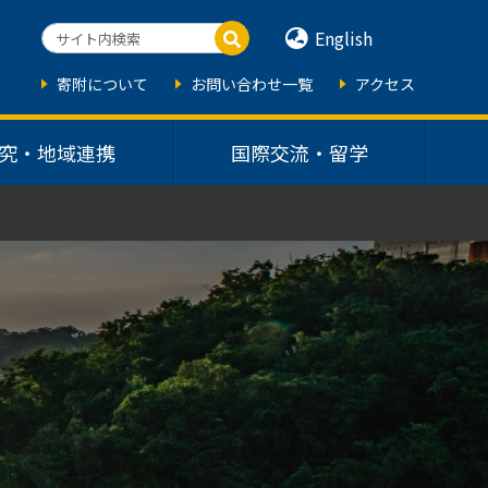
English
寄附について
お問い合わせ一覧
アクセス
究・地域連携
国際交流・留学