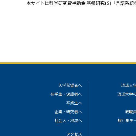
本サイトは科学研究費補助金 基盤研究(S)「言語系統樹
入学希望者へ
琉球大
在学生・保護者へ
琉球大学
卒業生へ
企業・研究者へ
教職
社会人・地域へ
規則集デ
アクセス