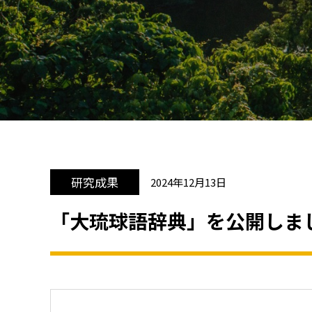
研究成果
2024年12月13日
「大琉球語辞典」を公開しま