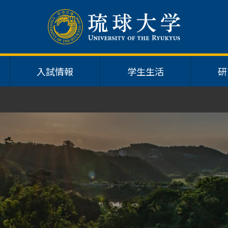
入試情報
学生生活
研