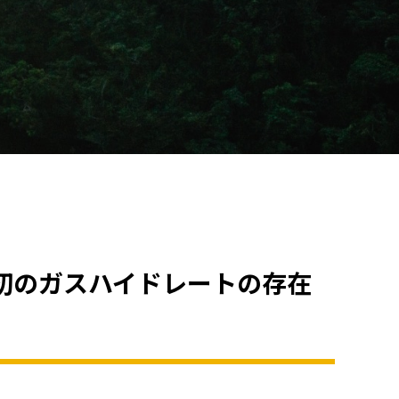
初のガスハイドレートの存在