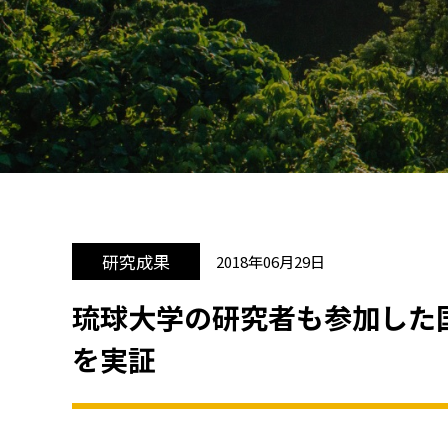
研究成果
2018年06月29日
琉球大学の研究者も参加した
を実証