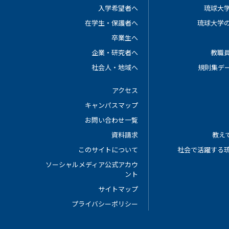
入学希望者へ
琉球大
在学生・保護者へ
琉球大学
卒業生へ
企業・研究者へ
教職
社会人・地域へ
規則集デ
アクセス
キャンパスマップ
お問い合わせ一覧
資料請求
教えて
このサイトについて
社会で活躍する
ソーシャルメディア公式アカウ
ント
サイトマップ
プライバシーポリシー