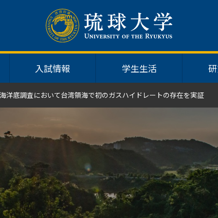
入試情報
学生生活
研
海洋底調査において台湾領海で初のガスハイドレートの存在を実証