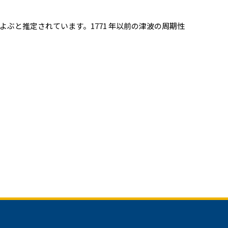
よぶと推定されています。1771 年以前の津波の周期性