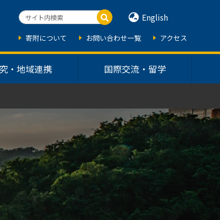
English
寄附について
お問い合わせ一覧
アクセス
究・地域連携
国際交流・留学