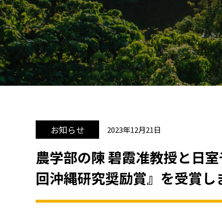
お知らせ
2023年12月21日
農学部の陳 碧霞准教授と日
回沖縄研究奨励賞』を受賞し