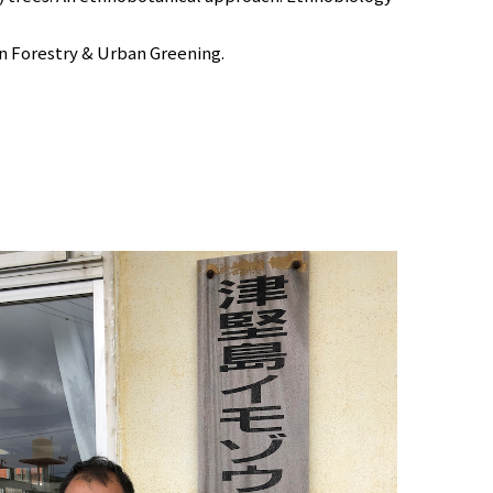
 Forestry & Urban Greening.