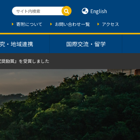
English
寄附について
お問い合わせ一覧
アクセス
究・地域連携
国際交流・留学
究奨励賞』を受賞しました