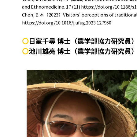
and Ethnomedicine. 17 (11) https://doi.org/10.1186/s
Chen, B.＊（2023）Visitors’ perceptions of tradition
https://doi.org/10.1016/j.ufug.2023.127950
〇
日室千尋 博士（農学部協力研究員
〇
池川雄亮 博士（農学部協力研究員