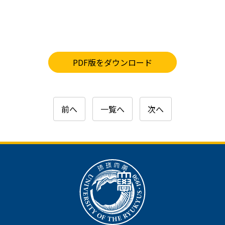
PDF版をダウンロード
前へ
一覧へ
次へ