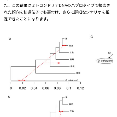
た。この結果はミトコンドリアDNAのハプロタイプで報告さ
れた傾向を核遺伝子でも裏付け、さらに詳細なシナリオを推
定できたことになります。