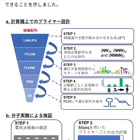
できることを示しました。