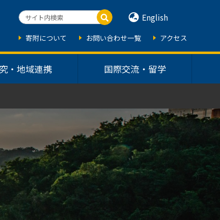
English
寄附について
お問い合わせ一覧
アクセス
究・地域連携
国際交流・留学