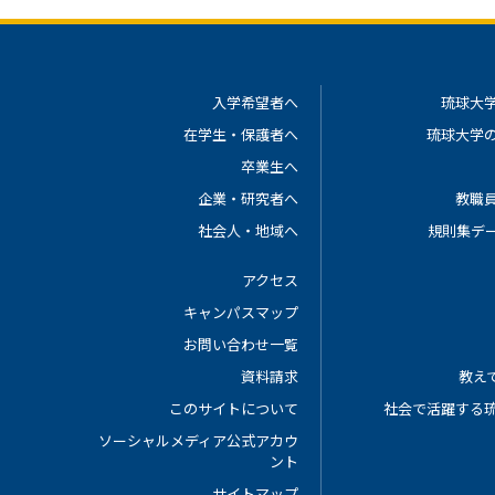
入学希望者へ
琉球大
在学生・保護者へ
琉球大学
卒業生へ
企業・研究者へ
教職
社会人・地域へ
規則集デ
アクセス
キャンパスマップ
お問い合わせ一覧
資料請求
教えて
このサイトについて
社会で活躍する
ソーシャルメディア公式アカウ
ント
サイトマップ