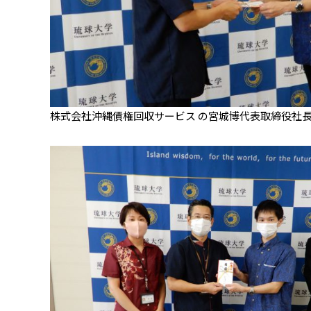
株式会社沖縄債権回収サービス の宮城博代表取締役社