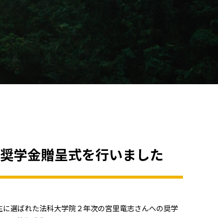
」奨学金贈呈式を行いました
学生に選ばれた法科大学院２年次の宮里竜志さんへの奨学