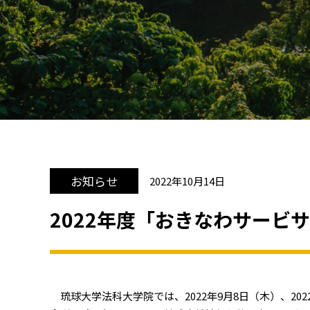
お知らせ
2022年10月14日
2022年度「おきなわサー
琉球大学法科大学院では、2022年9月8日（木）、2