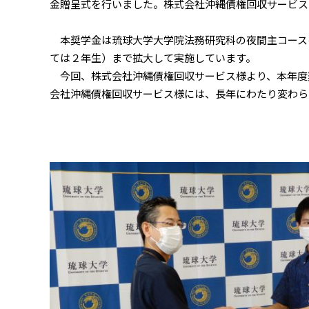
金贈呈式を行いました。株式会社沖縄債権回収サービス
本奨学金は琉球大学大学院法務研究科の夜間主コース
ては２年生）まで拡大して実施しています。
今回、株式会社沖縄債権回収サービス様より、本年度奨学
会社沖縄債権回収サービス様には、長年にわたり変わら