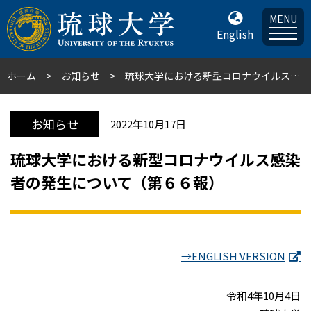
MENU
English
ホーム
お知らせ
琉球大学における新型コロナウイルス感染者の発生について（第６６報）
お知らせ
2022年10月17日
琉球大学における新型コロナウイルス感染
者の発生について（第６６報）
→ENGLISH VERSION
令和4年10月4日