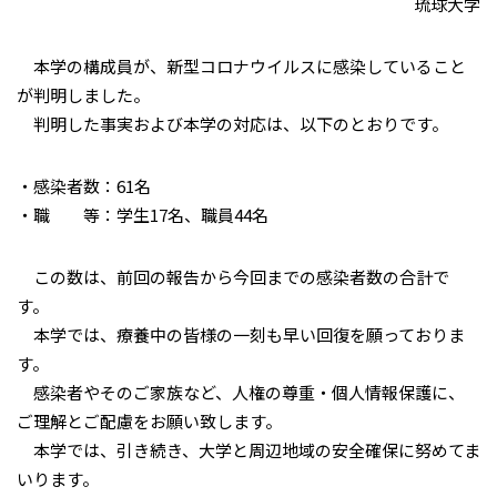
琉球大学
本学の構成員が、新型コロナウイルスに感染していること
が判明しました。
判明した事実および本学の対応は、以下のとおりです。
・感染者数：61名
・職 等：学生17名、職員44名
この数は、前回の報告から今回までの感染者数の合計で
す。
本学では、療養中の皆様の一刻も早い回復を願っておりま
す。
感染者やそのご家族など、人権の尊重・個人情報保護に、
ご理解とご配慮をお願い致します。
本学では、引き続き、大学と周辺地域の安全確保に努めてま
いります。