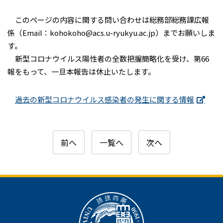
このページの内容に関する問い合わせは総務部総務課広報
係（Email：kohokoho@acs.u-ryukyu.ac.jp）までお願いしま
す。
新型コロナウイルス陽性者の全数把握簡略化を受け、第66
報をもって、一旦本報告は休止いたします。
過去の新型コロナウイルス感染者の発生に関する情報
前へ
一覧へ
次へ