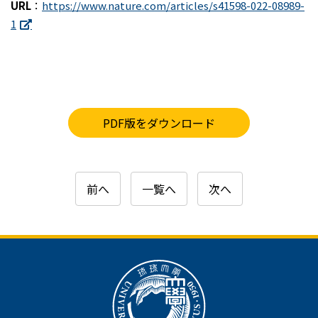
URL
：
https://www.nature.com/articles/s41598-022-08989-
1
PDF版をダウンロード
前へ
一覧へ
次へ