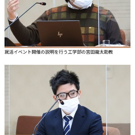
就活イベント開催の説明を行う工学部の宮田龍太助教