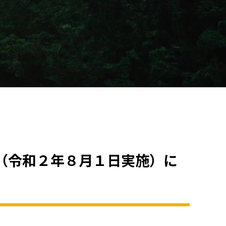
（令和２年８月１日実施）に