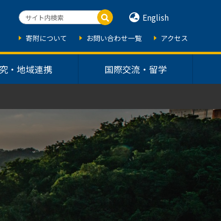
English
寄附について
お問い合わせ一覧
アクセス
究・地域連携
国際交流・留学