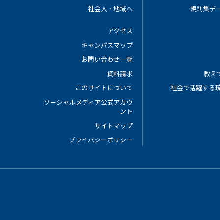
社会人・地域へ
規則集デ
アクセス
キャンパスマップ
お問い合わせ一覧
資料請求
教えて
このサイトについて
社会で活躍する
ソーシャルメディア公式アカウ
ント
サイトマップ
プライバシーポリシー