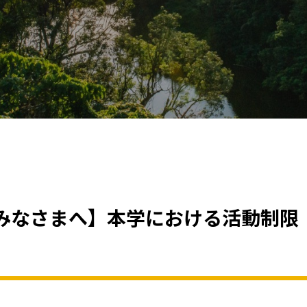
みなさまへ】本学における活動制限