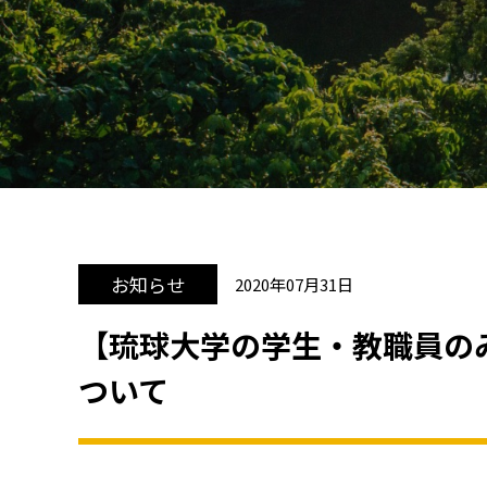
お知らせ
2020年07月31日
【琉球大学の学生・教職員の
ついて