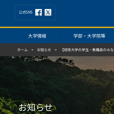
公式SNS
大学情報
学部・大学院等
ホーム
お知らせ
【琉球大学の学生・教職員のみな
お知らせ