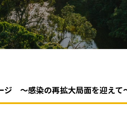
ージ ～感染の再拡大局面を迎えて