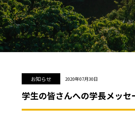
お知らせ
2020年07月30日
学生の皆さんへの学長メッセ