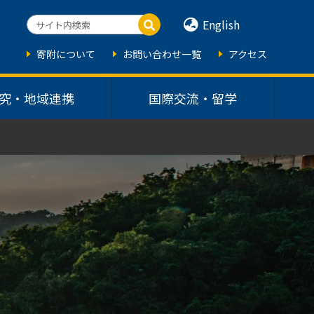
English
寄附について
お問い合わせ一覧
アクセス
究・地域連携
国際交流・留学