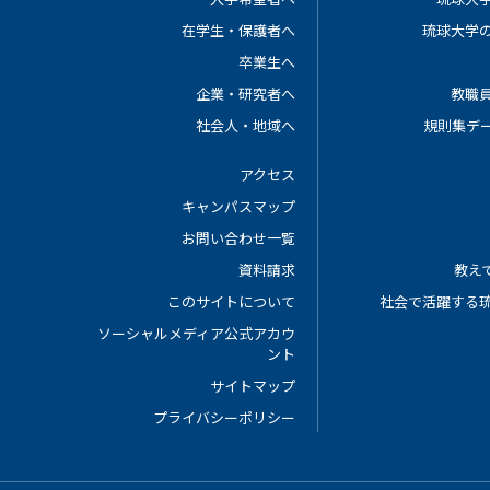
在学生・保護者へ
琉球大学
卒業生へ
企業・研究者へ
教職
社会人・地域へ
規則集デ
アクセス
キャンパスマップ
お問い合わせ一覧
資料請求
教えて
このサイトについて
社会で活躍する
ソーシャルメディア公式アカウ
ント
サイトマップ
プライバシーポリシー