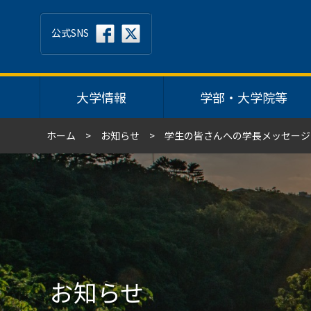
公式SNS
大学情報
学部・大学院等
ホーム
お知らせ
学生の皆さんへの学長メッセージ
お知らせ