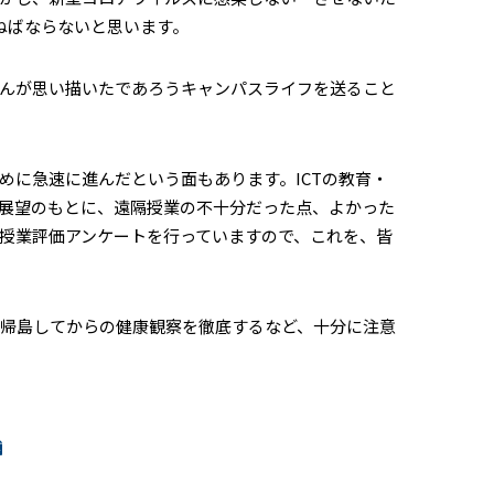
ねばならないと思います。
んが思い描いたであろうキャンパスライフを送ること
めに急速に進んだという面もあります。
ICT
の教育・
展望のもとに、遠隔授業の不十分だった点、よかった
授業評価アンケートを行っていますので、これを、皆
帰島してからの健康観察を徹底するなど、十分に注意