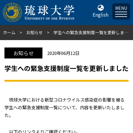
MENU
English
ホーム
お知らせ
学生への緊急支援制度一覧を更新しました
お知らせ
2020年06月12日
学生への緊急支援制度一覧を更新しました
琉球大学における新型コロナウイルス感染症の影響を被る
学生への緊急支援制度一覧について、内容を更新いたしまし
た。
以下のリンクよりご確認ください。