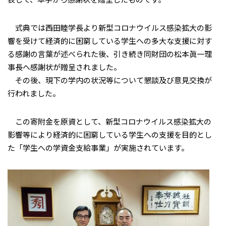
式典では西田睦学長より新型コロナウイルス感染拡大の影
響を受けて経済的に困窮している学生への多大な支援に対す
る感謝の言葉が述べられた後、引き続き同財団の松本眞一理
事長へ感謝状が贈呈されました。
その後、現下の学内の状況等について懇談及び意見交換が
行われました。
この寄附金を原資として、新型コロナウイルス感染拡大の
影響等により経済的に困窮している学生への支援を目的とし
た「学生への学資金支給事業」が実施されています。