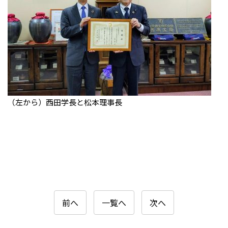
（左から）西田学長と松本理事長
前へ
一覧へ
次へ