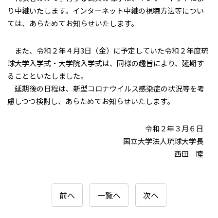
り中継いたします。インターネット中継の視聴方法等につい
ては、あらためてお知らせいたします。
また、令和２年４月3日（金）に予定していた令和２年度琉
球大学入学式・大学院入学式は、同様の趣旨により、延期す
ることといたしました。
延期後の日程は、新型コロナウイルス感染症の状況等を考
慮しつつ検討し、あらためてお知らせいたします。
令和２年３月６日
国立大学法人琉球大学長
西田 睦
前へ
一覧へ
次へ