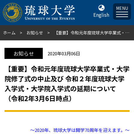
MENU
English
ホーム
お知らせ
【重要】令和元年度琉球大学卒業式・大学院修了式の中止及び 令和２年度琉球大学入学式・大学院入学式の延期について （令和2年3月6日時点）
お知らせ
2020年03月06日
【重要】令和元年度琉球大学卒業式・大学
院修了式の中止及び 令和２年度琉球大学
入学式・大学院入学式の延期について
（令和2年3月6日時点）
～2020年、琉球大学は開学70周年を迎えます。～