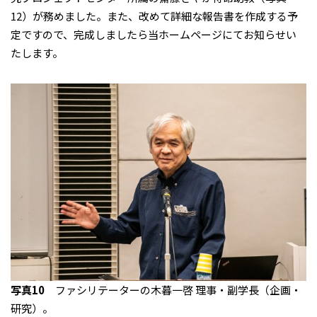
12）が務めました。また、改めて詳細な報告書を作成する予
定ですので、完成しましたら当ホームページにてお知らせい
たします。
写真10
ファシリテーターの木暮一啓 理事・副学長（企画・
研究）。