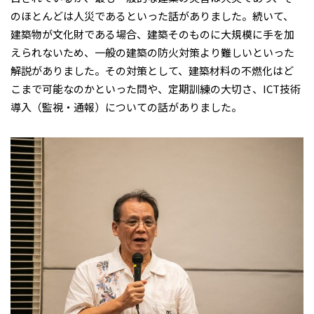
のほとんどは人災であるといった話がありました。続いて、
建築物が文化財である場合、建築そのものに大規模に手を加
えられないため、一般の建築の防火対策より難しいといった
解説がありました。その対策として、建築材料の不燃化はど
こまで可能なのかといった問や、定期訓練の大切さ、ICT技術
導入（監視・通報）についての話がありました。