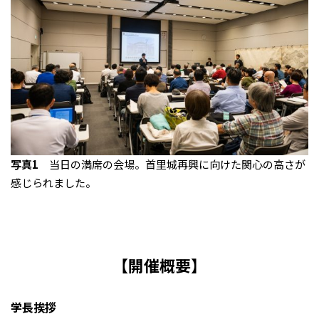
写真1
当日の満席の会場。首里城再興に向けた関心の高さが
感じられました。
【開催概要】
学長挨拶