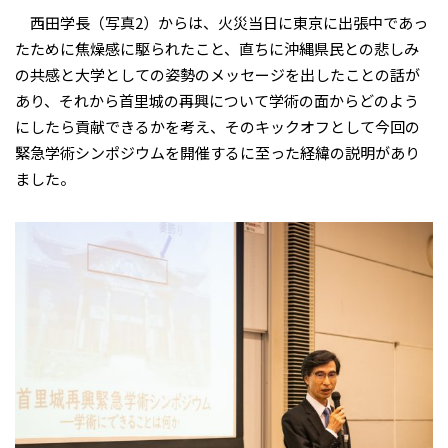
西田学長（写真2）からは、火災当日に東京に出張中であっ
たために焦燥感に駆られたこと、直ちに沖縄県民との悲しみ
の共感と大学としての姿勢のメッセージを出したことの話が
あり、それから首里城の再興について学術の面からどのよう
にしたら貢献できるかを考え、そのキックオフとして今回の
緊急学術シンポジウムを開催するに至った経緯の説明があり
ました。