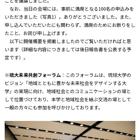
ことを議論しました。
なお、当日の会場には、事前に満席となる100名の申込みを
いただきました（写真1）。ありがとうございました。また、
申し込んでいただいたにも関わらず、満席のためにお断りをし
たこと、お詫び申し上げます。
以下に開催概要を掲載しましたのでご覧いただければと思
います（詳細な内容につきましては後日報告書を公表する予
定です）。
※琉大未来共創フォーラム
：このフォーラムは、琉球大学の
ビジョン「地域とともに豊かな未来社会をデザインする大
学」の実現に向け、地域社会とのコミュニケーションの場と
して位置づけており、本学と地域社会を結ぶ交流の場として
一般の方々にも参加を呼びかけしております。