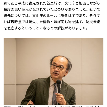
跡である平成に復元された首里城は、文化庁と相談しながら
精度の高い復元がなされていたとの話がありました。続いて
復元については、文化庁のルールに乗るはずであり、そうす
れば現時点では焼失した建物とほぼ同じ物を建て、防災機能
を徹底するということになるとの解説がありました。