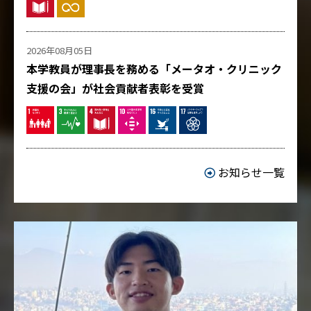
2026年08月05日
本学教員が理事長を務める「メータオ・クリニック
支援の会」が社会貢献者表彰を受賞
お知らせ一覧