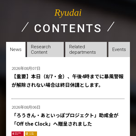
Ryudai
CONTENTS
Research
Related
News
Events
Content
departments
2026年08月07日
【重要】本日（8/7・金）、午後4時までに暴風警報
が解除されない場合は終日休講とします。
2026年08月06日
「ろうきん・あといっぽプロジェクト」助成金が
「Off the Clock」へ贈呈されました