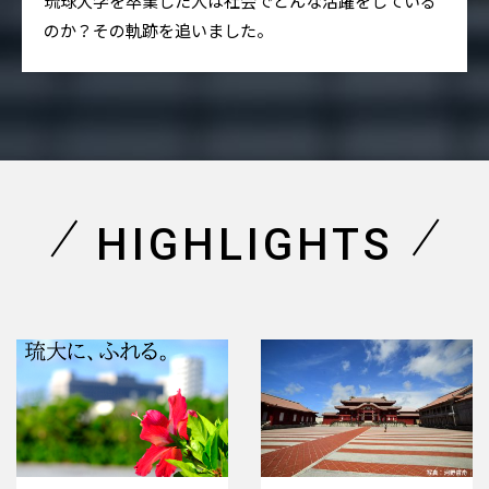
琉球大学を卒業した人は社会でどんな活躍をしている
のか？その軌跡を追いました。
HIGHLIGHTS