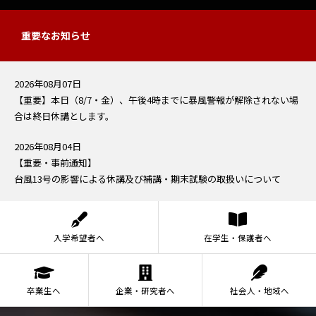
重要なお知らせ
2026年08月07日
【重要】本日（8/7・金）、午後4時までに暴風警報が解除されない場
合は終日休講とします。
2026年08月04日
【重要・事前通知】
台風13号の影響による休講及び補講・期末試験の取扱いについて
入学希望者へ
在学生・保護者へ
卒業生へ
企業・研究者へ
社会人・地域へ