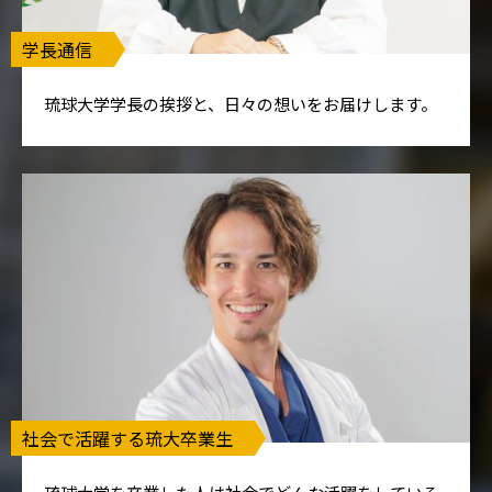
学長通信
琉球大学学長の挨拶と、日々の想いをお届けします。
社会で活躍する琉大卒業生