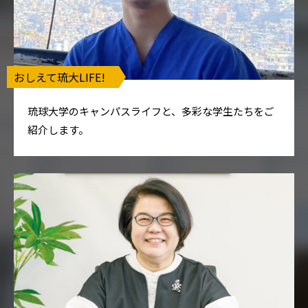
おしえて琉大LIFE!
琉球大学のキャンパスライフと、多彩な学生たちをご
紹介します。