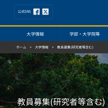
公式SNS
大学情報
学部・大学院等
ホーム
大学情報
教員募集(研究者等含む)
教員募集(研究者等含む)