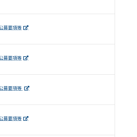
公募要項等
公募要項等
公募要項等
公募要項等