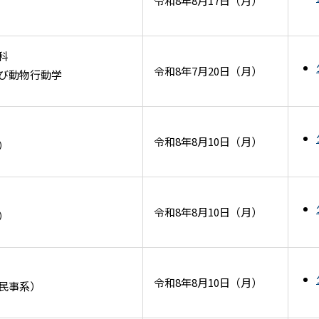
令和8年8月17日（月）
科
令和8年7月20日（月）
び動物行動学
令和8年8月10日（月）
）
令和8年8月10日（月）
）
令和8年8月10日（月）
民事系）