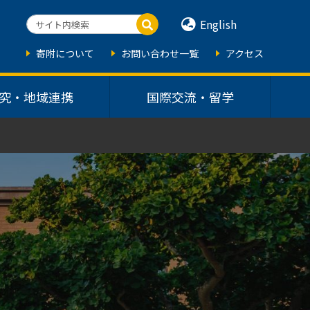
English
寄附について
お問い合わせ一覧
アクセス
究・地域連携
国際交流・留学