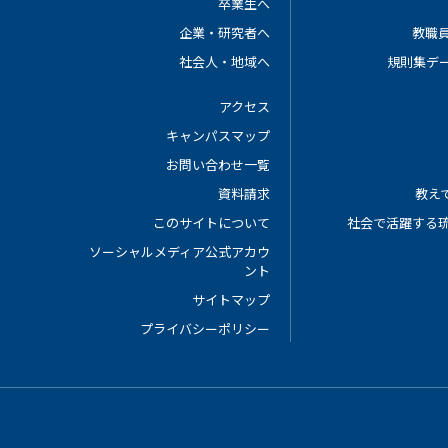
卒業生へ
企業・研究者へ
教職
社会人・地域へ
規則集デ
アクセス
キャンパスマップ
お問い合わせ一覧
資料請求
教えて
このサイトについて
社会で活躍する
ソーシャルメディア公式アカウ
ント
サイトマップ
プライバシーポリシー