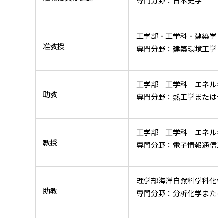
専門分野：日本史学
工学部・工学科・建築学
准教授
専門分野：建築環境工学
工学部 工学科 エネル
助教
専門分野：熱工学または
工学部 工学科 エネル
教授
専門分野：電子情報通信
理学部海洋自然科学科化
助教
専門分野：分析化学また