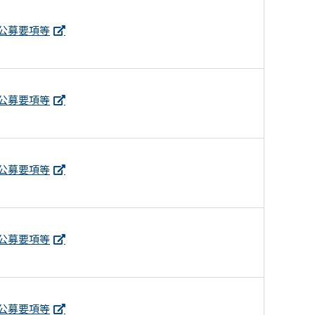
公募要項等
公募要項等
公募要項等
公募要項等
公募要項等