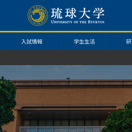
入試情報
学生生活
研