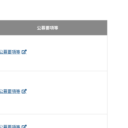
公募要項等
公募要項等
公募要項等
公募要項等