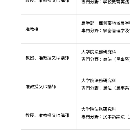
教授、准教授又は講師
専門分野：学校教育実践
農学部 亜熱帯地域農学
准教授
専門分野：家畜管理学及
大学院法務研究科
教授、准教授又は講師
専門分野：商法（民事系
大学院法務研究科
准教授又は講師
専門分野：民法（民事系
大学院法務研究科
教授、准教授又は講師
専門分野：民事訴訟法（