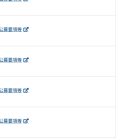
公募要項等
公募要項等
公募要項等
公募要項等