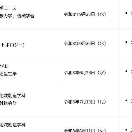
学コース
令和8年9月30日（水）
験力学、機械学習
令和8年9月30日（水）
トポロジー)
科学科
令和8年6月24日（水）
物生理学
地域創造学科
令和8年7月13日（月）
財務会計
地域創造学科
令和8年8月11日（火）