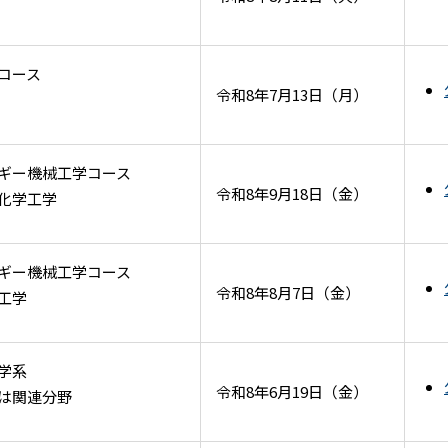
コース
令和8年7月13日（月）
ギー機械工学コース
令和8年9月18日（金）
化学工学
ギー機械工学コース
令和8年8月7日（金）
工学
学系
令和8年6月19日（金）
は関連分野