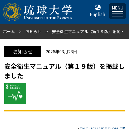
MENU
English
ホーム
お知らせ
安全衛生マニュアル（第１９版）を掲載しました
お知らせ
2026年03月23日
安全衛生マニュアル（第１９版）を掲載し
ました
→
ENGLISH VERSION