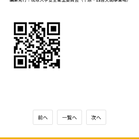
前へ
一覧へ
次へ