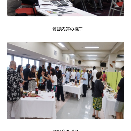
質疑応答の様子