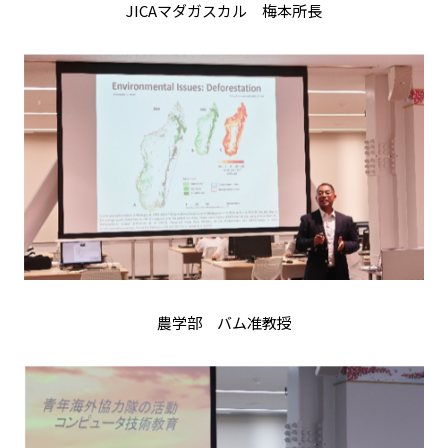
JICAマダガスカル 梅本所長
農学部 バム准教授