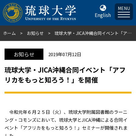
MENU
English
ホーム
お知らせ
琉球大学・JICA沖縄合同イベント「アフリカをもっと知ろう！」を開催
お知らせ
2019年07月12日
琉球大学・JICA沖縄合同イベント「アフ
リカをもっと知ろう！」を開催
令和元年６月２５日（火）、琉球大学附属図書館のラーニ
ング・コモンズにおいて、琉球大学とJICA沖縄による合同イ
ベント「アフリカをもっと知ろう！」セミナーが開催されま
した。