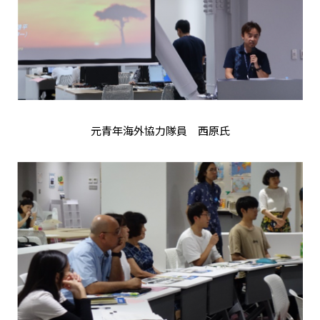
元青年海外協力隊員 西原氏