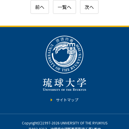
前へ
一覧へ
次へ
サイトマップ
Copyright(C)1997-2026 UNIVERSITY OF THE RYUKYUS
〒903-0213 沖縄県中頭郡西原町字千原1番地