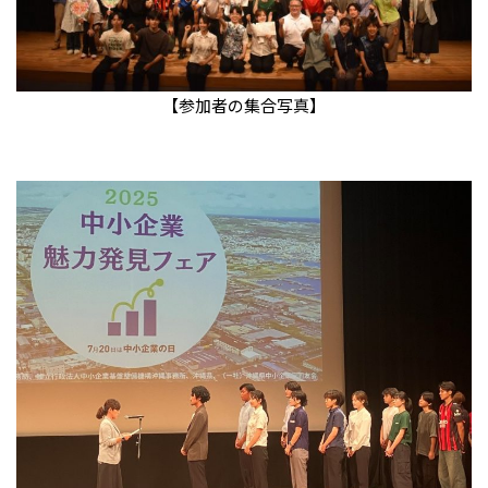
【参加者の集合写真】