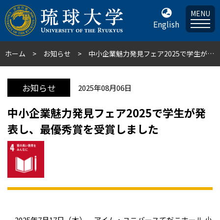
MENU
English
ホーム
お知らせ
中小企業魅力発見フェア2025で学生が発表し、最優秀賞を受賞しました
お知らせ
2025年08月06日
中小企業魅力発見フェア2025で学生が発
表し、最優秀賞を受賞しました
2025年7月17日（木）、アイム・ユニバースてだこホール 小