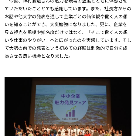
今回、神村酒造さんの魅力を現場の温度とともに体感させ
ていただいたこととても感謝しています。また、社長方からの
お話や他大学の発表を通して企業ごとの価値観や働く人の想
いを知ることができ、大変勉強になりました。更に、企業を
見る視点を規模や知名度だけではなく、「そこで働く人の想
いや仕事のやりがい」へと広がったのを実感しています。そし
て大勢の前での発表という初めての経験は刺激的で自分を成
長させる良い機会となりました。