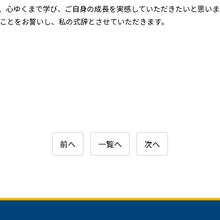
、心ゆくまで学び、ご自身の成長を実感していただきたいと思いま
ことをお誓いし、私の式辞とさせていただきます。
前へ
一覧へ
次へ