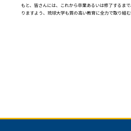
もと、皆さんには、これから卒業あるいは修了するまで
りますよう、琉球大学も質の高い教育に全力で取り組む