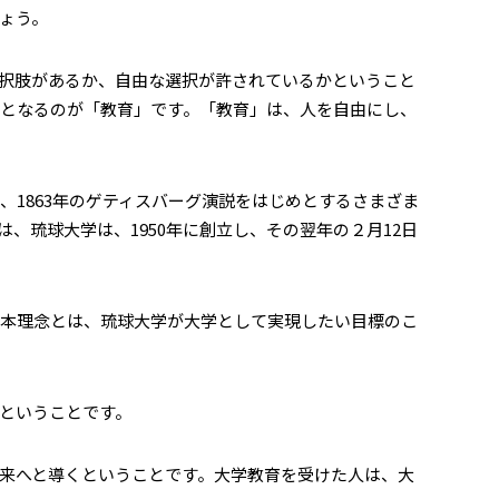
ょう。
択肢があるか、自由な選択が許されているかということ
となるのが「教育」です。「教育」は、人を自由にし、
1863年のゲティスバーグ演説をはじめとするさまざま
琉球大学は、1950年に創立し、その翌年の２月12日
本理念とは、琉球大学が大学として実現したい目標のこ
ということです。
来へと導くということです。大学教育を受けた人は、大