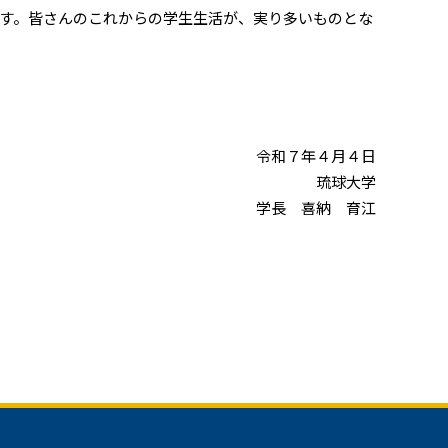
す。皆さんのこれからの学生生活が、実り多いものとな
令和７年４月４日
琉球大学
学長 喜納 育江