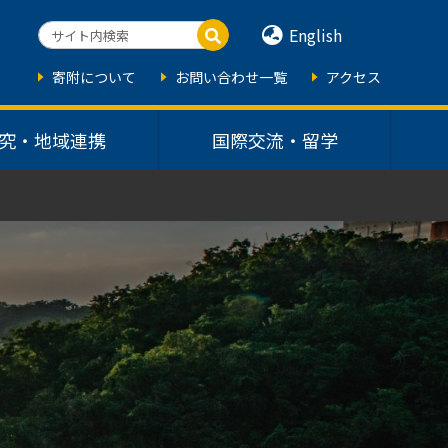
English
寄附について
お問い合わせ一覧
アクセス
究・地域連携
国際交流・留学