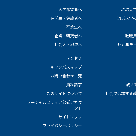
入学希望者へ
琉球大
在学生・保護者へ
琉球大学
卒業生へ
企業・研究者へ
教職
社会人・地域へ
規則集デ
アクセス
キャンパスマップ
お問い合わせ一覧
資料請求
教えて
このサイトについて
社会で活躍する
ソーシャルメディア公式アカウ
ント
サイトマップ
プライバシーポリシー