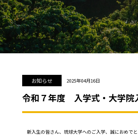
お知らせ
2025年04月16日
令和７年度 入学式・大学院
新入生の皆さん、琉球大学へのご入学、誠におめでと