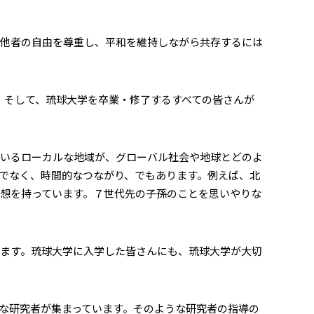
他者の自由を尊重し、平和を維持しながら共存するには
。そして、琉球大学を卒業・修了するすべての皆さんが
いるローカルな地域が、グローバル社会や地球とどのよ
でなく、時間的なつながり、でもあります。例えば、北
想を持っています。７世代先の子孫のことを思いやりな
ます。琉球大学に入学した皆さんにも、琉球大学が大切
な研究者が集まっています。そのような研究者の指導の