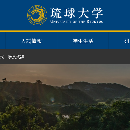
入試情報
学生生活
研
式 学長式辞