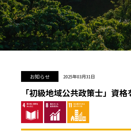
お知らせ
2025年03月31日
「初級地域公共政策士」資格