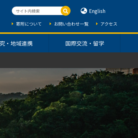
English
寄附について
お問い合わせ一覧
アクセス
究・地域連携
国際交流・留学