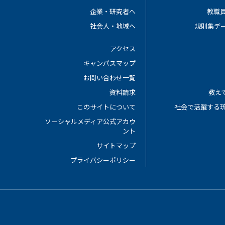
企業・研究者へ
教職
社会人・地域へ
規則集デ
アクセス
キャンパスマップ
お問い合わせ一覧
資料請求
教えて
このサイトについて
社会で活躍する
ソーシャルメディア公式アカウ
ント
サイトマップ
プライバシーポリシー