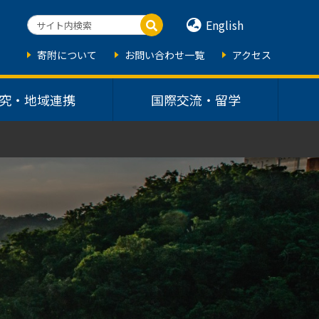
English
寄附について
お問い合わせ一覧
アクセス
究・地域連携
国際交流・留学