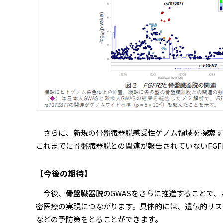
さらに、新規の骨盤臓器脱感受性ゲノム領域を探索するた
これまでに骨盤臓器脱との関連が報告されていないFGF
【今後の期待】
今後、骨盤臓器脱のGWASをさらに推進することで、
密医療の実現につながります。具体的には、遺伝的リス
などの予防策をとることができます。