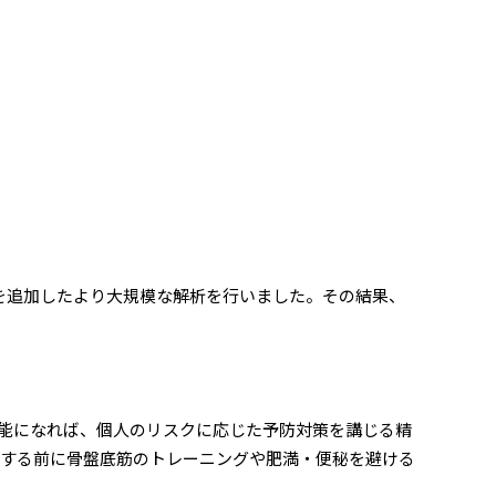
ルを追加したより大規模な解析を行いました。その結果、
能になれば、個人のリスクに応じた予防対策を講じる精
化する前に骨盤底筋のトレーニングや肥満・便秘を避ける