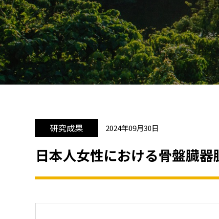
研究成果
2024年09月30日
日本人女性における骨盤臓器