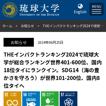
MENU
English
ホーム
お知らせ
THEインパクトランキング2024で琉球大学が総合ランキング世界401-600位、国内18位タイにランクイン。SDG14（海の豊かさを守ろう）が世界101-200位、国内8位タイへ
お知らせ
2024年06月25日
THEインパクトランキング2024で琉球大
学が総合ランキング世界401-600位、国内
18位タイにランクイン。SDG14（海の豊
かさを守ろう）が世界101-200位、国内8
位タイへ