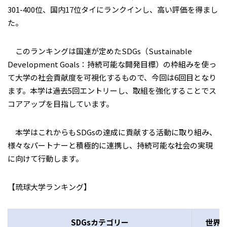
301-400位、国内17位タイにランクインし、高い評価を得まし
た。
このランキングは国連が定めたSDGs（Sustainable
Development Goals：持続可能な開発目標）の枠組みを使っ
て大学の社会貢献度を可視化するもので、今回は6回目となり
ます。本学は過去5回エントリーし、取組を強化することでス
コアアップを目指しています。
本学はこれからもSDGsの達成に貢献する活動に取り組み、
様々なパートナーと積極的に連携し、持続可能な社会の実現
に向けて行動します。
【琉球大学ランキング】
SDGsカテゴリー
世界